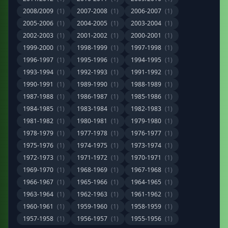
2008/2009
(1)
2007-2008
(1)
2006-2007
(1)
2005-2006
(1)
2004-2005
(1)
2003-2004
(1)
2002-2003
(1)
2001-2002
(1)
2000-2001
(1)
1999-2000
(1)
1998-1999
(1)
1997-1998
(1)
1996-1997
(1)
1995-1996
(1)
1994-1995
(1)
1993-1994
(1)
1992-1993
(1)
1991-1992
(1)
1990-1991
(1)
1989-1990
(1)
1988-1989
(1)
1987-1988
(1)
1986-1987
(1)
1985-1986
(1)
1984-1985
(1)
1983-1984
(1)
1982-1983
(1)
1981-1982
(1)
1980-1981
(1)
1979-1980
(1)
1978-1979
(1)
1977-1978
(1)
1976-1977
(1)
1975-1976
(1)
1974-1975
(1)
1973-1974
(1)
1972-1973
(1)
1971-1972
(1)
1970-1971
(1)
1969-1970
(1)
1968-1969
(1)
1967-1968
(1)
1966-1967
(1)
1965-1966
(1)
1964-1965
(1)
1963-1964
(1)
1962-1963
(1)
1961-1962
(1)
1960-1961
(1)
1959-1960
(1)
1958-1959
(1)
1957-1958
(1)
1956-1957
(1)
1955-1956
(1)