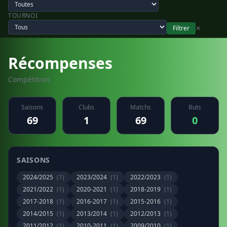
TOURNOI
Filtrer
✕
Récompenses
Compétition
Saisons
Clubs
Matchs
Buts
69
1
69
0
SAISONS
2024/2025
(1)
2023/2024
(1)
2022/2023
(1)
2021/2022
(1)
2020-2021
(1)
2018-2019
(1)
2017-2018
(1)
2016-2017
(1)
2015-2016
(1)
2014/2015
(1)
2013/2014
(1)
2012/2013
(1)
2011/2012
(1)
2010-2011
(1)
2009/2010
(1)