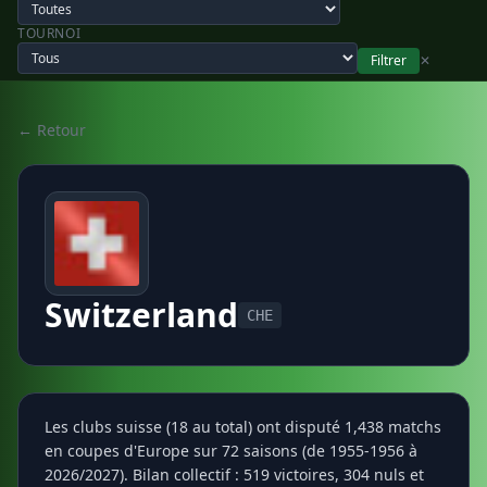
TOURNOI
Filtrer
✕
← Retour
Switzerland
CHE
Les clubs suisse (18 au total) ont disputé 1,438 matchs
en coupes d'Europe sur 72 saisons (de 1955-1956 à
2026/2027). Bilan collectif : 519 victoires, 304 nuls et