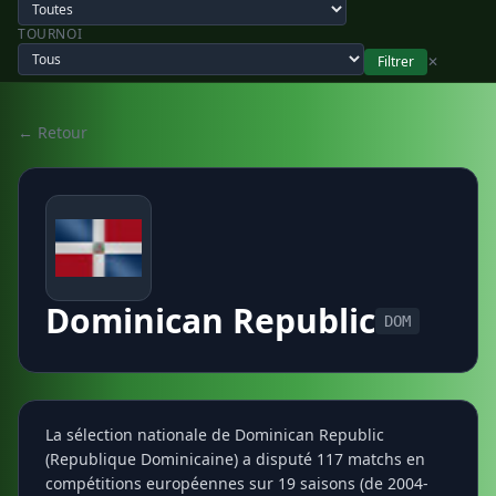
TOURNOI
Filtrer
✕
← Retour
Dominican Republic
DOM
La sélection nationale de Dominican Republic
(Republique Dominicaine) a disputé 117 matchs en
compétitions européennes sur 19 saisons (de 2004-