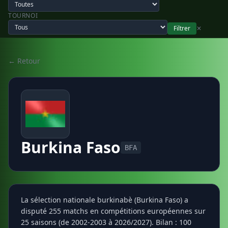
TOURNOI
Filtrer
✕
← Retour
Burkina Faso
BFA
La sélection nationale burkinabè (Burkina Faso) a
disputé 255 matchs en compétitions européennes sur
25 saisons (de 2002-2003 à 2026/2027). Bilan : 100