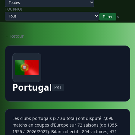
TOURNOI
Filtrer
✕
← Retour
Portugal
PRT
Les clubs portugais (27 au total) ont disputé 2,096
matchs en coupes d'Europe sur 72 saisons (de 1955-
1956 à 2026/2027). Bilan collectif : 894 victoires, 471