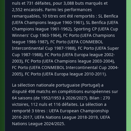
nuls et 731 défaites, pour 3,088 buts marqués et
2,552 encaissés. Parmi les performances
remarquables, 10 titres ont été remportés : SL Benfica
(UEFA Champions league 1960-1961), SL Benfica (UEFA
Champions league 1961-1962), Sporting CP (UEFA Cup
Winners' Cup 1963-1964), FC Porto (UEFA Champions
league 1986-1987), FC Porto (UEFA CONMEBOL
Intercontinental Cup 1987-1988), FC Porto (UEFA Super
Cup 1987-1988), FC Porto (UEFA Europa league 2002-
2003), FC Porto (UEFA Champions league 2003-2004),
FC Porto (UEFA CONMEBOL Intercontinental Cup 2004-
2005), FC Porto (UEFA Europa league 2010-2011).
La sélection nationale portuguaise (Portugal) a
disputé 498 matchs en compétitions européennes sur
64 saisons (de 1952/1953 à 2026/2027). Bilan : 270
victoires, 112 nuls et 116 défaites. La sélection a
remporté 3 titres : UEFA European Championship
2016-2017, UEFA Nations League 2018-2019, UEFA
Nations League 2024/2025.