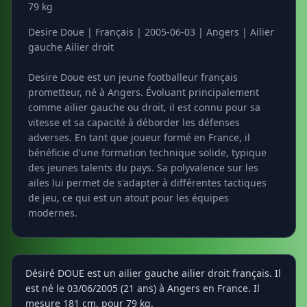
79 kg
Desire Doue | Français | 2005-06-03 | Angers | Ailier
gauche Ailier droit
Desire Doue est un jeune footballeur français
prometteur, né à Angers. Évoluant principalement
comme ailier gauche ou droit, il est connu pour sa
vitesse et sa capacité à déborder les défenses
adverses. En tant que joueur formé en France, il
bénéficie d'une formation technique solide, typique
des jeunes talents du pays. Sa polyvalence sur les
ailes lui permet de s'adapter à différentes tactiques
de jeu, ce qui est un atout pour les équipes
modernes.
Désiré DOUE est un ailier gauche ailier droit français. Il
est né le 03/06/2005 (21 ans) à Angers en France. Il
mesure 181 cm, pour 79 kg.