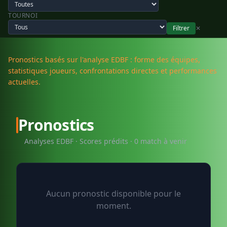
TOURNOI
Filtrer
✕
Pronostics basés sur l'analyse EDBF : forme des équipes,
statistiques joueurs, confrontations directes et performances
actuelles.
Pronostics
Analyses EDBF · Scores prédits · 0 match à venir
Aucun pronostic disponible pour le
moment.